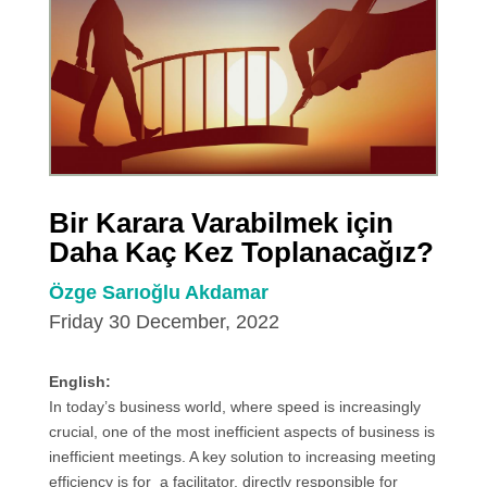
Bir Karara Varabilmek için
Daha Kaç Kez Toplanacağız?
Özge Sarıoğlu Akdamar
Friday 30 December, 2022
English:
In today’s business world, where speed is increasingly
crucial, one of the most inefficient aspects of business is
inefficient meetings. A key solution to increasing meeting
efficiency is for a facilitator, directly responsible for